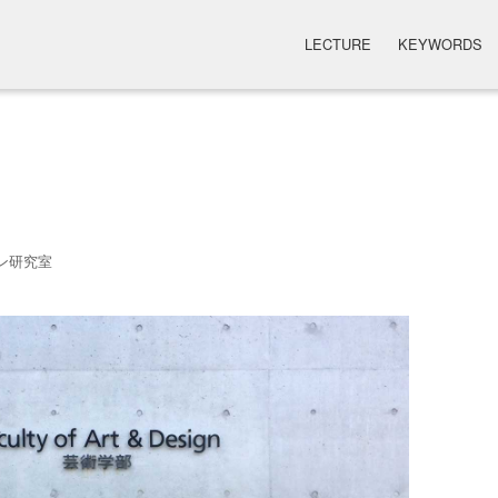
LECTURE
KEYWORDS
ン研究室