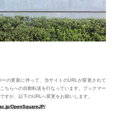
サーバーの更新に伴って、当サイトのURLが変更されて
こちらへの自動転送を行なっています。ブックマー
ですが、以下のURLへ変更をお願いします。
.ac.jp/OpenSquareJP/