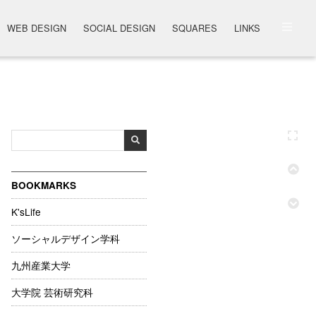
WEB DESIGN
SOCIAL DESIGN
SQUARES
LINKS
BOOKMARKS
K'sLife
ソーシャルデザイン学科
九州産業大学
大学院 芸術研究科