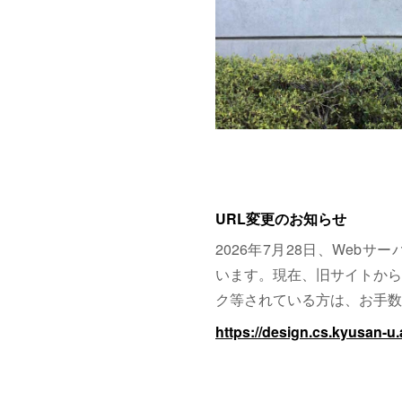
URL変更のお知らせ
2026年7月28日、Web
います。現在、旧サイトから
ク等されている方は、お手数
https://design.cs.kyusan-u