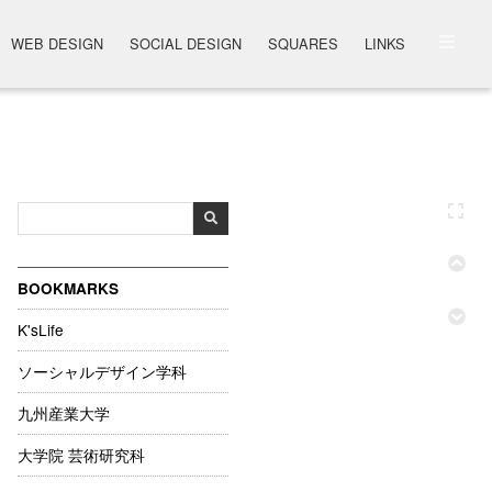
WEB DESIGN
SOCIAL DESIGN
SQUARES
LINKS
BOOKMARKS
K'sLife
ソーシャルデザイン学科
九州産業大学
大学院 芸術研究科