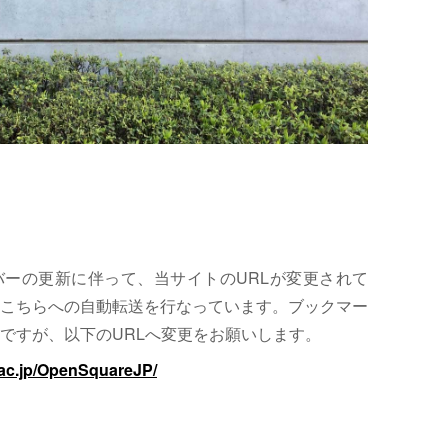
サーバーの更新に伴って、当サイトのURLが変更されて
こちらへの自動転送を行なっています。ブックマー
ですが、以下のURLへ変更をお願いします。
.ac.jp/OpenSquareJP/