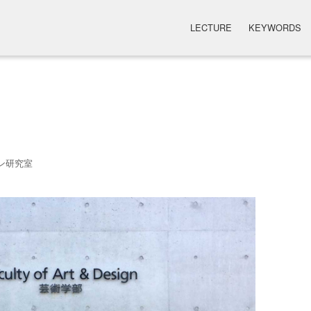
LECTURE
KEYWORDS
ン研究室