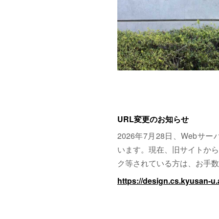
URL変更のお知らせ
2026年7月28日、Web
います。現在、旧サイトから
ク等されている方は、お手数
https://design.cs.kyusan-u