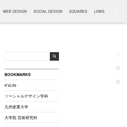
WEB DESIGN
SOCIAL DESIGN
SQUARES
LINKS
BOOKMARKS
K'sLife
ソーシャルデザイン学科
九州産業大学
大学院 芸術研究科