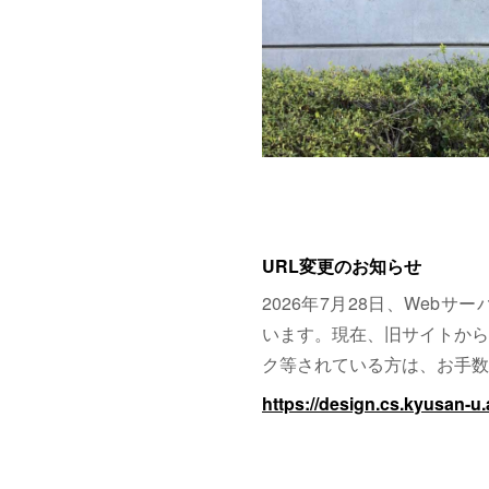
URL変更のお知らせ
2026年7月28日、Web
います。現在、旧サイトから
ク等されている方は、お手数
https://design.cs.kyusan-u