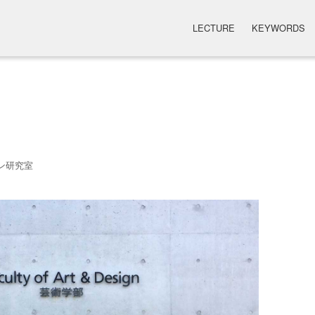
LECTURE
KEYWORDS
ン研究室