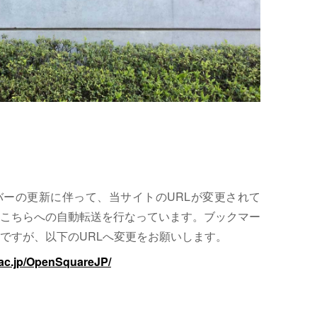
サーバーの更新に伴って、当サイトのURLが変更されて
こちらへの自動転送を行なっています。ブックマー
ですが、以下のURLへ変更をお願いします。
.ac.jp/OpenSquareJP/