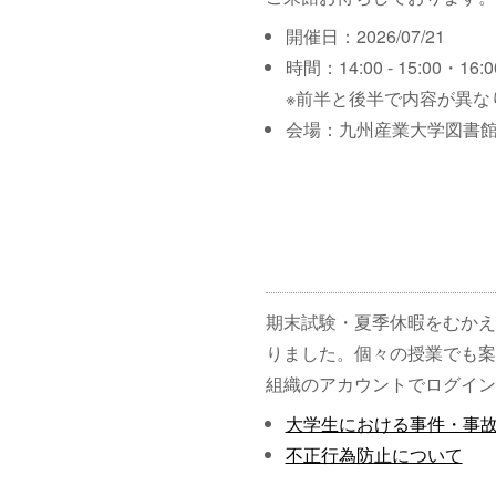
開催日：2026/07/21
時間：14:00 - 15:00・16:00
※前半と後半で内容が異な
会場：九州産業大学図書館
期末試験・夏季休暇をむかえ
りました。個々の授業でも案
組織のアカウントでログイン
大学生における事件・事
不正行為防止について