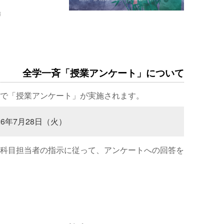
場
全学一斉「授業アンケート」について
で「授業アンケート」が実施されます。
26年7月28日（火）
科目担当者の指示に従って、アンケートへの回答を