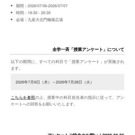
期間：2026/07/06-2026/07/07
時間：19:30 - 20:30
会場：九産大北門楠風広場
全学一斉「授業アンケート」について
以下の期間に、すべての科目で「授業アンケート」が実施され
ます。
2026年7月9日（木）～2026年7月28日（火）
こちらを参照
の上、授業中の科目担当者の指示に従って、アン
ケートへの回答をお願いいたします。
アンケートご協力のお願い｜2026.06.26