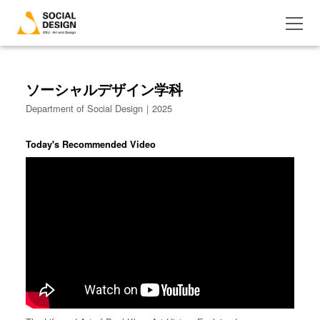
ソーシャルデザイン学科
Department of Social Design｜2025
Today's Recommended Video