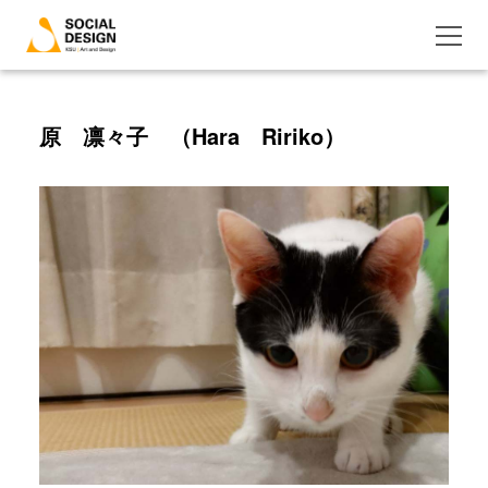
原 凛々子 （Hara Ririko）