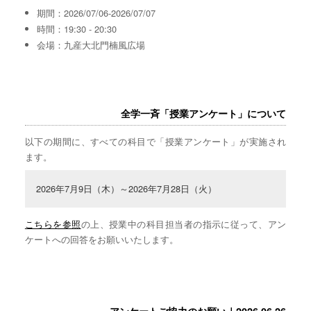
期間：2026/07/06-2026/07/07
時間：19:30 - 20:30
会場：九産大北門楠風広場
全学一斉「授業アンケート」について
以下の期間に、すべての科目で「授業アンケート」が実施され
ます。
2026年7月9日（木）～2026年7月28日（火）
こちらを参照
の上、授業中の科目担当者の指示に従って、アン
ケートへの回答をお願いいたします。
アンケートご協力のお願い｜2026.06.26