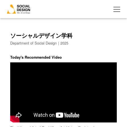
ソーシャルデザイン学科
Department of Social Design｜2025
Today's Recommended Video