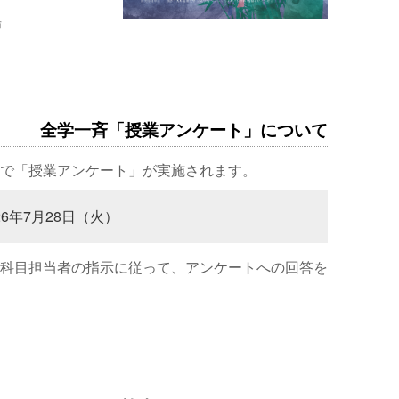
場
全学一斉「授業アンケート」について
で「授業アンケート」が実施されます。
26年7月28日（火）
科目担当者の指示に従って、アンケートへの回答を