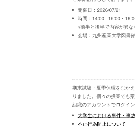
開催日：2026/07/21
時間：14:00 - 15:00・16:00
※前半と後半で内容が異な
会場：九州産業大学図書館
期末試験・夏季休暇をむかえ
りました。個々の授業でも案
組織のアカウントでログイン
大学生における事件・事
不正行為防止について