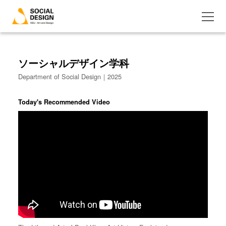
ソーシャルデザイン学科
Department of Social Design｜2025
Today's Recommended Video