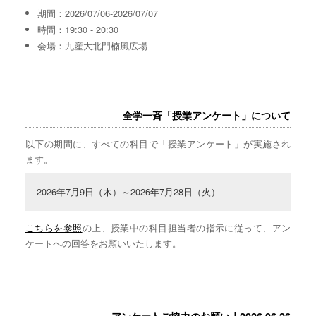
期間：2026/07/06-2026/07/07
時間：19:30 - 20:30
会場：九産大北門楠風広場
全学一斉「授業アンケート」について
以下の期間に、すべての科目で「授業アンケート」が実施され
ます。
2026年7月9日（木）～2026年7月28日（火）
こちらを参照
の上、授業中の科目担当者の指示に従って、アン
ケートへの回答をお願いいたします。
アンケートご協力のお願い｜2026.06.26