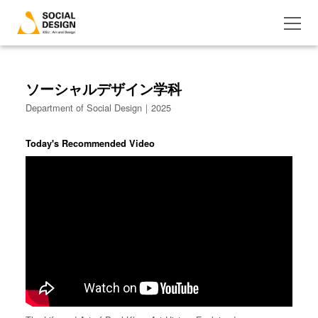
ソーシャルデザイン学科
Department of Social Design｜2025
Today's Recommended Video