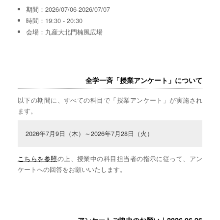
期間：2026/07/06-2026/07/07
時間：19:30 - 20:30
会場：九産大北門楠風広場
全学一斉「授業アンケート」について
以下の期間に、すべての科目で「授業アンケート」が実施され
ます。
2026年7月9日（木）～2026年7月28日（火）
こちらを参照
の上、授業中の科目担当者の指示に従って、アン
ケートへの回答をお願いいたします。
アンケートご協力のお願い｜2026.06.26