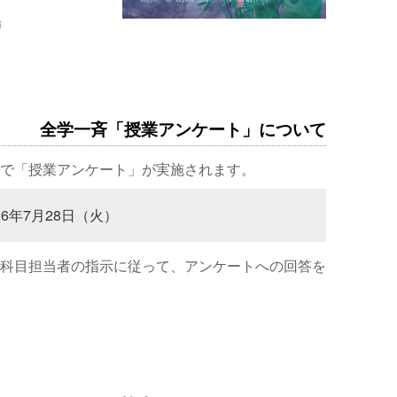
場
全学一斉「授業アンケート」について
で「授業アンケート」が実施されます。
26年7月28日（火）
科目担当者の指示に従って、アンケートへの回答を