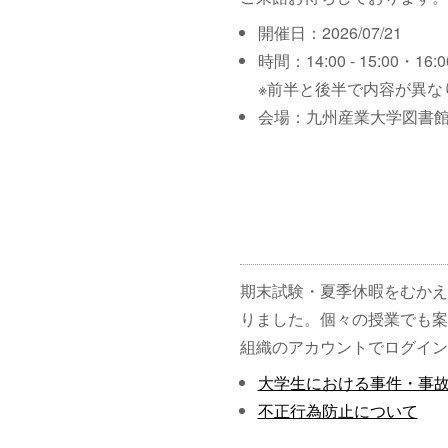
開催日：2026/07/21
時間：14:00 - 15:00・16:00
※前半と後半で内容が異な
会場：九州産業大学図書館
期末試験・夏季休暇をむかえ
りました。個々の授業でも案
組織のアカウントでログイン
大学生における事件・事
不正行為防止について