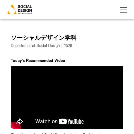
ソーシャルデザイン学科
Department of Social Design｜2025
Today's Recommended Video