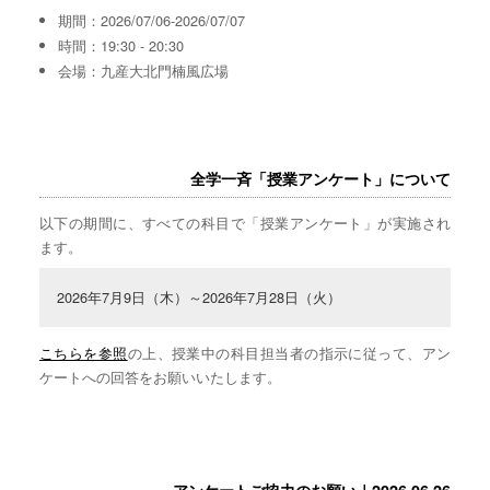
期間：2026/07/06-2026/07/07
時間：19:30 - 20:30
会場：九産大北門楠風広場
全学一斉「授業アンケート」について
以下の期間に、すべての科目で「授業アンケート」が実施され
ます。
2026年7月9日（木）～2026年7月28日（火）
こちらを参照
の上、授業中の科目担当者の指示に従って、アン
ケートへの回答をお願いいたします。
アンケートご協力のお願い｜2026.06.26