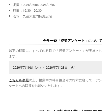
期間：2026/07/06-2026/07/07
時間：19:30 - 20:30
会場：九産大北門楠風広場
全学一斉「授業アンケート」について
以下の期間に、すべての科目で「授業アンケート」が実施され
ます。
2026年7月9日（木）～2026年7月28日（火）
こちらを参照
の上、授業中の科目担当者の指示に従って、アン
ケートへの回答をお願いいたします。
アンケートご協力のお願い｜2026.06.26