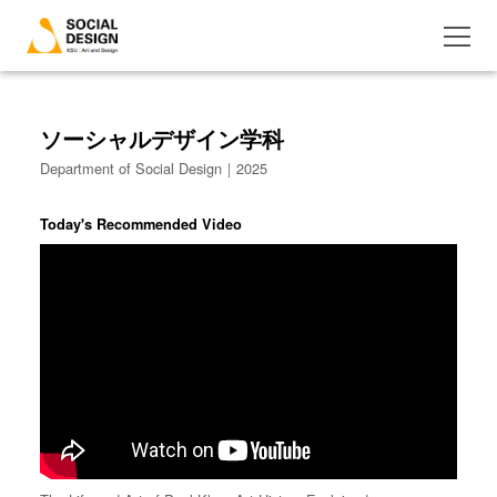
ソーシャルデザイン学科
Department of Social Design｜2025
Today's Recommended Video