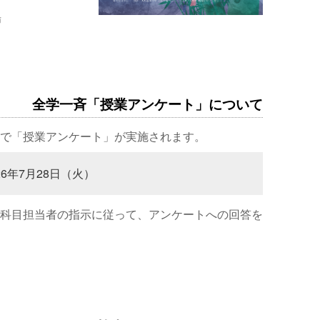
場
全学一斉「授業アンケート」について
で「授業アンケート」が実施されます。
26年7月28日（火）
科目担当者の指示に従って、アンケートへの回答を