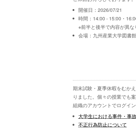
開催日：2026/07/21
時間：14:00 - 15:00・16:00
※前半と後半で内容が異な
会場：九州産業大学図書館
期末試験・夏季休暇をむかえ
りました。個々の授業でも案
組織のアカウントでログイン
大学生における事件・事
不正行為防止について