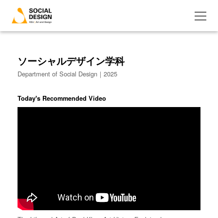
ソーシャルデザイン学科
Department of Social Design｜2025
Today's Recommended Video