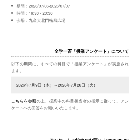
期間：2026/07/06-2026/07/07
時間：19:30 - 20:30
会場：九産大北門楠風広場
全学一斉「授業アンケート」について
以下の期間に、すべての科目で「授業アンケート」が実施され
ます。
2026年7月9日（木）～2026年7月28日（火）
こちらを参照
の上、授業中の科目担当者の指示に従って、アン
ケートへの回答をお願いいたします。
アンケートご協力のお願い｜2026.06.26