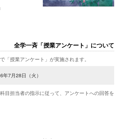
場
全学一斉「授業アンケート」について
で「授業アンケート」が実施されます。
26年7月28日（火）
科目担当者の指示に従って、アンケートへの回答を