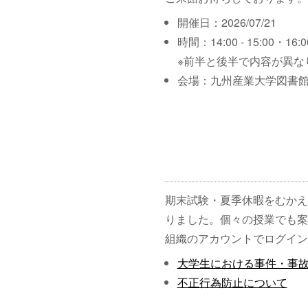
開催日：2026/07/21
時間：14:00 - 15:00・16:00
※前半と後半で内容が異な
会場：九州産業大学図書館
期末試験・夏季休暇をむかえ
りました。個々の授業でも案
組織のアカウントでログイン
大学生における事件・事
不正行為防止について