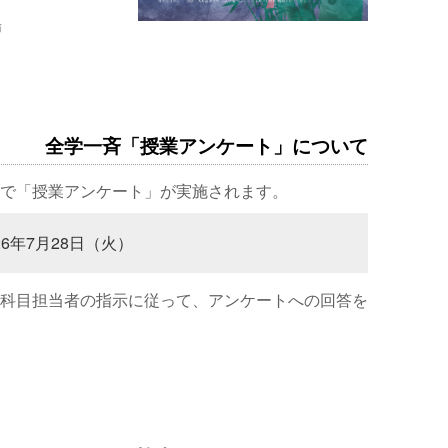
場
全学一斉「授業アンケート」について
で「授業アンケート」が実施されます。
26年7月28日（火）
科目担当者の指示に従って、アンケートへの回答を