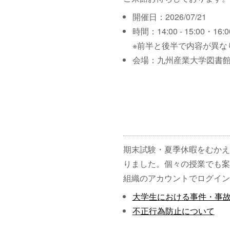
開催日：2026/07/21
時間：14:00 - 15:00・16:00
※前半と後半で内容が異な
会場：九州産業大学図書館
期末試験・夏季休暇をむかえ
りました。個々の授業でも案
組織のアカウントでログイン
大学生における事件・事
不正行為防止について