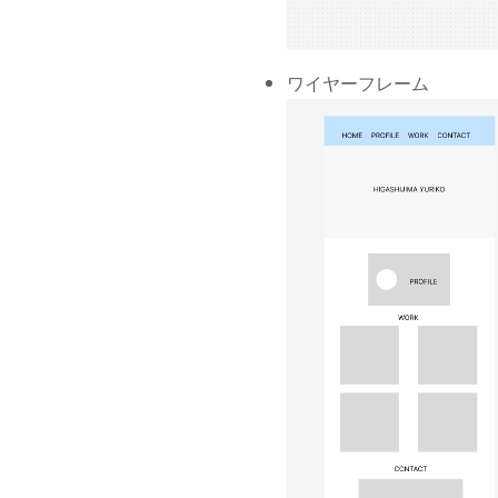
ワイヤーフレーム