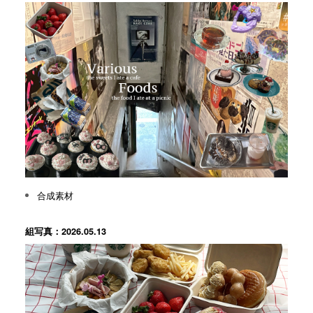
合成素材
組写真：2026.05.13