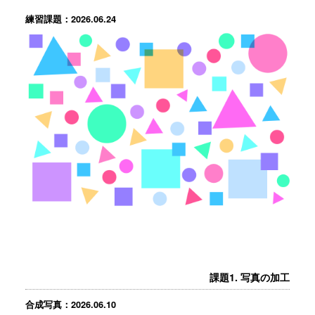
練習課題：2026.06.24
課題1. 写真の加工
合成写真：2026.06.10