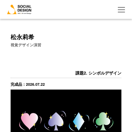
松永莉希
視覚デザイン演習
課題2. シンボルデザイン
完成品：2026.07.22