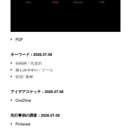
PDF
キーワード：2026.07.08
伝統的
/ 先進的
親しみやすい
/ クール
軽快/
重厚
アイデアスケッチ：2026.07.08
OneDrive
先行事例の調査：2026.07.08
Pinterest