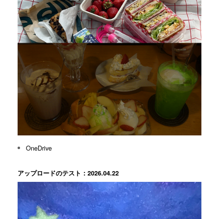
OneDrive
アップロードのテスト：2026.04.22