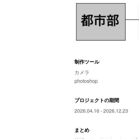
制作ツール
カメラ
photoshop
プロジェクトの期間
2026.04.16 - 2026.12.23
まとめ