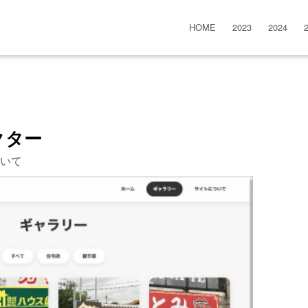
HOME
2023
2024
クター
いて