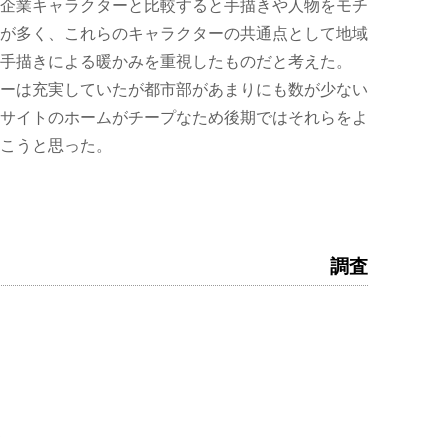
企業キャラクターと比較すると手描きや人物をモチ
が多く、これらのキャラクターの共通点として地域
手描きによる暖かみを重視したものだと考えた。
ーは充実していたが都市部があまりにも数が少ない
サイトのホームがチープなため後期ではそれらをよ
こうと思った。
調査
て