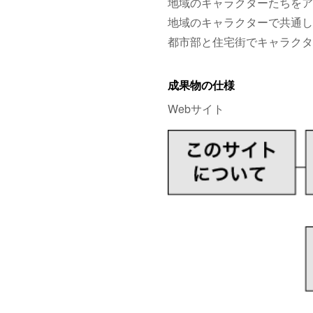
地域のキャラクターたちをア
地域のキャラクターで共通し
都市部と住宅街でキャラクタ
成果物の仕様
Webサイト