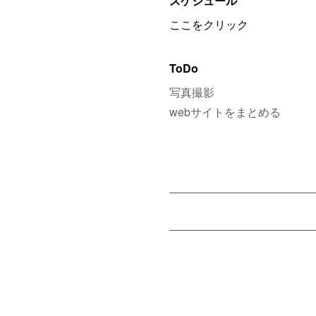
スケジュール
ここをクリック
ToDo
写真撮影
webサイトをまとめる