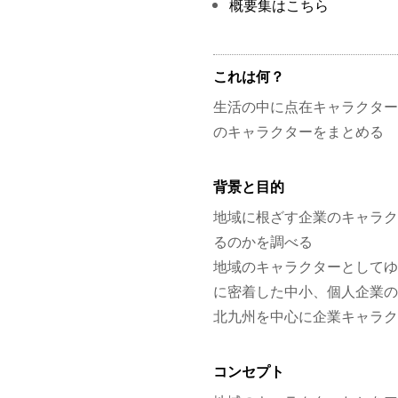
概要集はこちら
これは何？
生活の中に点在キャラクター
のキャラクターをまとめる
背景と目的
地域に根ざす企業のキャラク
るのかを調べる
地域のキャラクターとしてゆ
に密着した中小、個人企業の
北九州を中心に企業キャラク
コンセプト