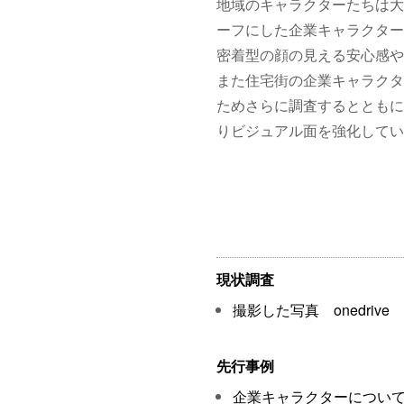
地域のキャラクターたちは大
ーフにした企業キャラクター
密着型の顔の見える安心感や
また住宅街の企業キャラクタ
ためさらに調査するとともに
りビジュアル面を強化してい
現状調査
撮影した写真 onedrive
先行事例
企業キャラクターについ