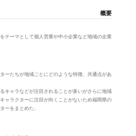
概要
をテーマとして個人営業や中小企業など地域の企業
ターたちが地域ごとにどのような特徴、共通点があ
るキャラなどが注目されることが多いがさらに地域
キャラクターに注目が向くことがないため福岡県の
ターをまとめた。