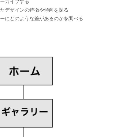
ーカイブする
たデザインの特徴や傾向を探る
ーにどのような差があるのかを調べる