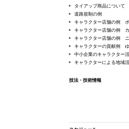
タイアップ商品について
道路規制の例
キャラクター店舗の例 
キャラクター店舗の例 
キャラクター店舗の例 
キャラクターの貢献例 
中小企業のキャラクター
キャラクターによる地域
技法・技術情報