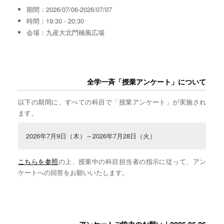
期間：2026/07/06-2026/07/07
時間：19:30 - 20:30
会場：九産大北門楠風広場
全学一斉「授業アンケート」について
以下の期間に、すべての科目で「授業アンケート」が実施され
ます。
2026年7月9日（木）～2026年7月28日（火）
こちらを参照
の上、授業中の科目担当者の指示に従って、アン
ケートへの回答をお願いいたします。
アンケートご協力のお願い｜2026.06.26