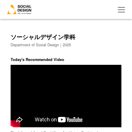
ソーシャルデザイン学科
Department of Social Design｜2025
Today's Recommended Video