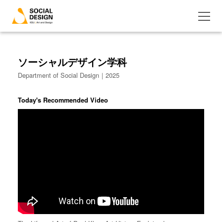
ソーシャルデザイン学科
Department of Social Design｜2025
Today's Recommended Video