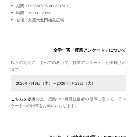
期間：2026/07/06-2026/07/07
時間：19:30 - 20:30
会場：九産大北門楠風広場
全学一斉「授業アンケート」について
以下の期間に、すべての科目で「授業アンケート」が実施され
ます。
2026年7月9日（木）～2026年7月28日（火）
こちらを参照
の上、授業中の科目担当者の指示に従って、アン
ケートへの回答をお願いいたします。
アンケートご協力のお願い｜2026.06.26