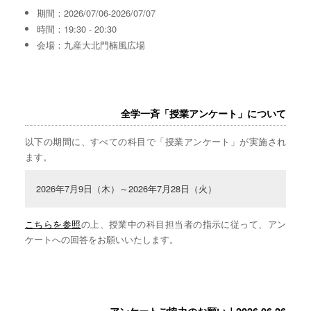
期間：2026/07/06-2026/07/07
時間：19:30 - 20:30
会場：九産大北門楠風広場
全学一斉「授業アンケート」について
以下の期間に、すべての科目で「授業アンケート」が実施され
ます。
2026年7月9日（木）～2026年7月28日（火）
こちらを参照
の上、授業中の科目担当者の指示に従って、アン
ケートへの回答をお願いいたします。
アンケートご協力のお願い｜2026.06.26