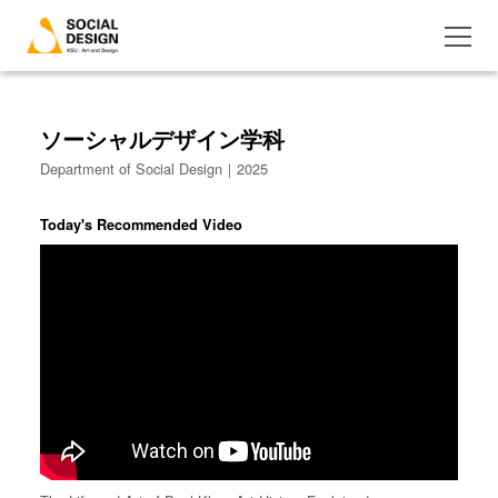
ソーシャルデザイン学科
Department of Social Design｜2025
Today's Recommended Video