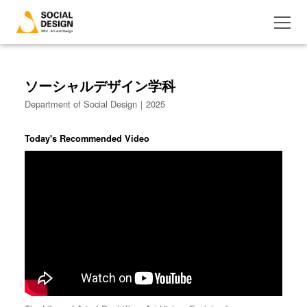
ソーシャルデザイン学科
Department of Social Design｜2025
Today's Recommended Video