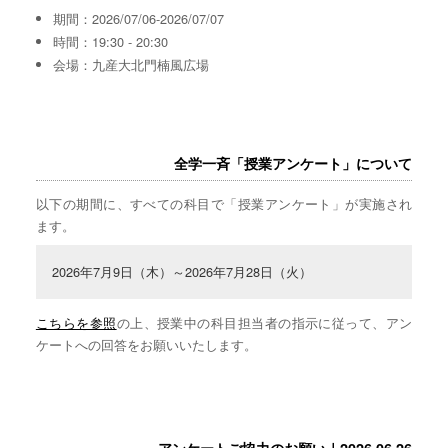
期間：2026/07/06-2026/07/07
時間：19:30 - 20:30
会場：九産大北門楠風広場
全学一斉「授業アンケート」について
以下の期間に、すべての科目で「授業アンケート」が実施され
ます。
2026年7月9日（木）～2026年7月28日（火）
こちらを参照
の上、授業中の科目担当者の指示に従って、アン
ケートへの回答をお願いいたします。
アンケートご協力のお願い｜2026.06.26