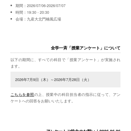
期間：2026/07/06-2026/07/07
時間：19:30 - 20:30
会場：九産大北門楠風広場
全学一斉「授業アンケート」について
以下の期間に、すべての科目で「授業アンケート」が実施され
ます。
2026年7月9日（木）～2026年7月28日（火）
こちらを参照
の上、授業中の科目担当者の指示に従って、アン
ケートへの回答をお願いいたします。
アンケートご協力のお願い｜2026.06.26