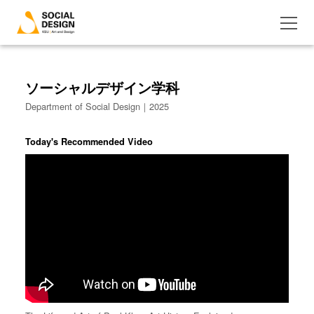
ソーシャルデザイン学科
Department of Social Design｜2025
Today's Recommended Video