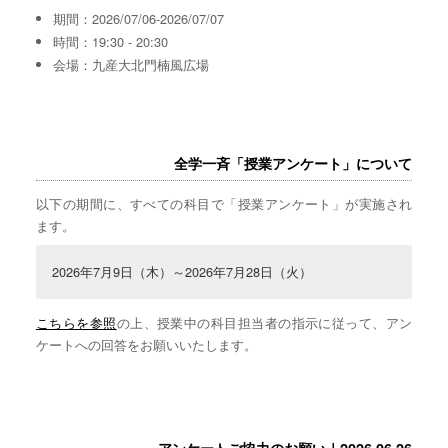
期間：2026/07/06-2026/07/07
時間：19:30 - 20:30
会場：九産大北門楠風広場
全学一斉「授業アンケート」について
以下の期間に、すべての科目で「授業アンケート」が実施され
ます。
2026年7月9日（木）～2026年7月28日（火）
こちらを参照
の上、授業中の科目担当者の指示に従って、アン
ケートへの回答をお願いいたします。
アンケートご協力のお願い｜2026.06.26