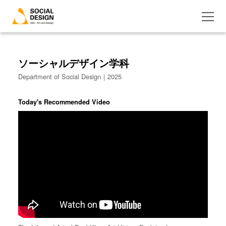
ソーシャルデザイン学科
Department of Social Design｜2025
Today's Recommended Video