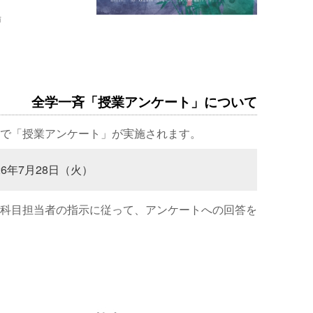
場
全学一斉「授業アンケート」について
で「授業アンケート」が実施されます。
26年7月28日（火）
科目担当者の指示に従って、アンケートへの回答を