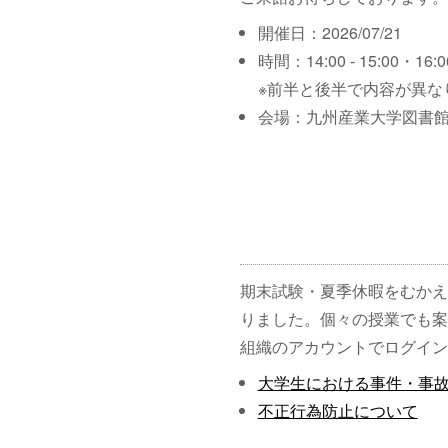
開催日：2026/07/21
時間：14:00 - 15:00・16:00
※前半と後半で内容が異な
会場：九州産業大学図書館
期末試験・夏季休暇をむかえ
りました。個々の授業でも案
組織のアカウントでログイン
大学生における事件・事
不正行為防止について