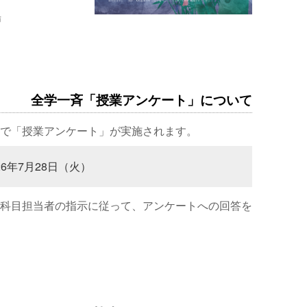
場
全学一斉「授業アンケート」について
で「授業アンケート」が実施されます。
26年7月28日（火）
科目担当者の指示に従って、アンケートへの回答を