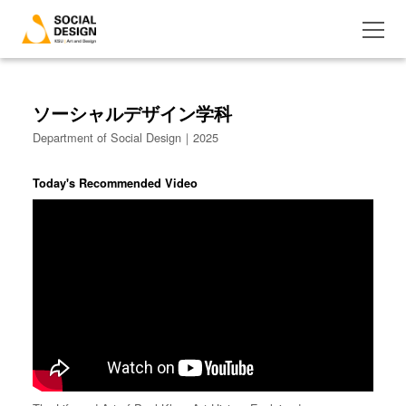
ソーシャルデザイン学科
Department of Social Design｜2025
Today's Recommended Video