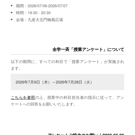
期間：2026/07/06-2026/07/07
時間：19:30 - 20:30
会場：九産大北門楠風広場
全学一斉「授業アンケート」について
以下の期間に、すべての科目で「授業アンケート」が実施され
ます。
2026年7月9日（木）～2026年7月28日（火）
こちらを参照
の上、授業中の科目担当者の指示に従って、アン
ケートへの回答をお願いいたします。
アンケートご協力のお願い｜2026.06.26