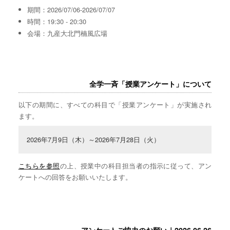
期間：2026/07/06-2026/07/07
時間：19:30 - 20:30
会場：九産大北門楠風広場
全学一斉「授業アンケート」について
以下の期間に、すべての科目で「授業アンケート」が実施され
ます。
2026年7月9日（木）～2026年7月28日（火）
こちらを参照
の上、授業中の科目担当者の指示に従って、アン
ケートへの回答をお願いいたします。
アンケートご協力のお願い｜2026.06.26