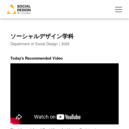
ソーシャルデザイン学科
Department of Social Design｜2025
Today's Recommended Video