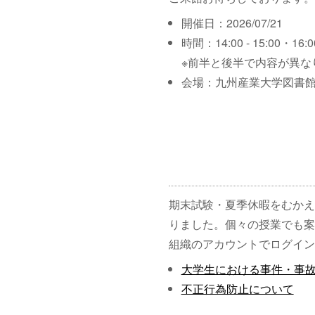
開催日：2026/07/21
時間：14:00 - 15:00・16:00
※前半と後半で内容が異な
会場：九州産業大学図書館
期末試験・夏季休暇をむかえ
りました。個々の授業でも案
組織のアカウントでログイン
大学生における事件・事
不正行為防止について