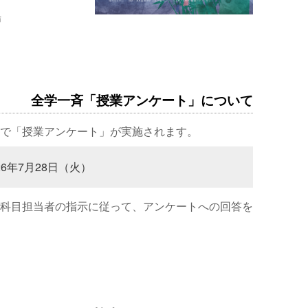
場
全学一斉「授業アンケート」について
で「授業アンケート」が実施されます。
26年7月28日（火）
科目担当者の指示に従って、アンケートへの回答を