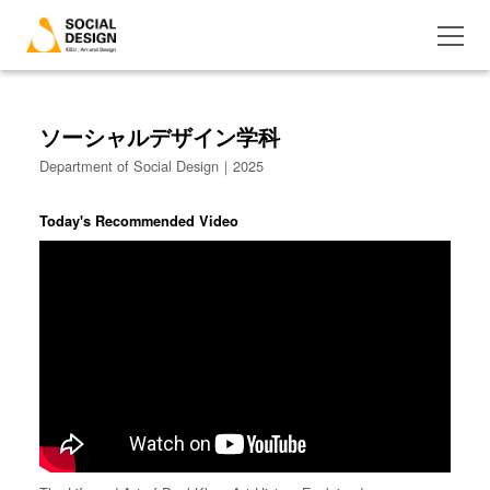
ソーシャルデザイン学科
Department of Social Design｜2025
Today's Recommended Video