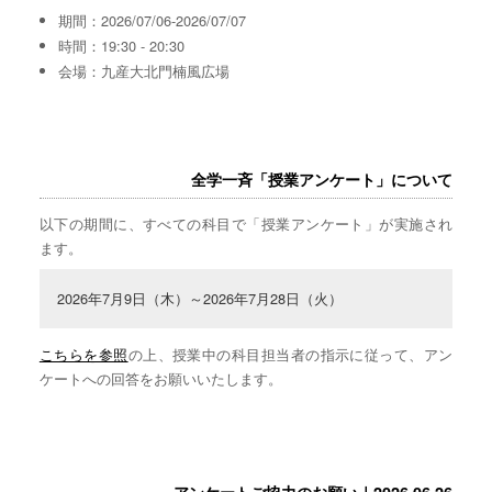
期間：2026/07/06-2026/07/07
時間：19:30 - 20:30
会場：九産大北門楠風広場
全学一斉「授業アンケート」について
以下の期間に、すべての科目で「授業アンケート」が実施され
ます。
2026年7月9日（木）～2026年7月28日（火）
こちらを参照
の上、授業中の科目担当者の指示に従って、アン
ケートへの回答をお願いいたします。
アンケートご協力のお願い｜2026.06.26