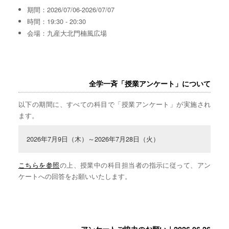
期間：2026/07/06-2026/07/07
時間：19:30 - 20:30
会場：九産大北門楠風広場
全学一斉「授業アンケート」について
以下の期間に、すべての科目で「授業アンケート」が実施され
ます。
2026年7月9日（木）～2026年7月28日（火）
こちらを参照
の上、授業中の科目担当者の指示に従って、アン
ケートへの回答をお願いいたします。
アンケートご協力のお願い｜2026.06.26