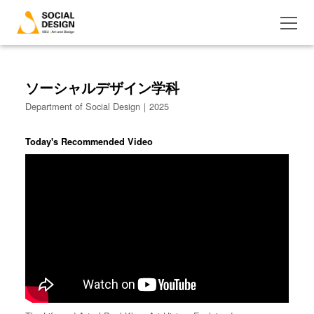
ソーシャルデザイン学科
Department of Social Design｜2025
Today's Recommended Video