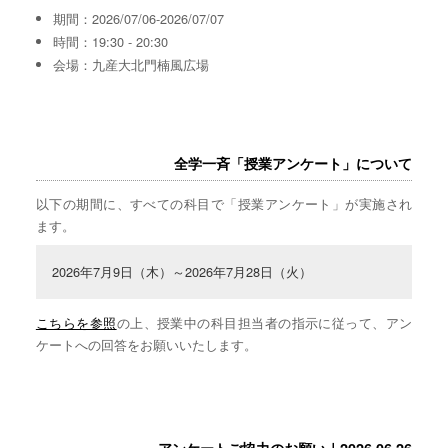
期間：2026/07/06-2026/07/07
時間：19:30 - 20:30
会場：九産大北門楠風広場
全学一斉「授業アンケート」について
以下の期間に、すべての科目で「授業アンケート」が実施され
ます。
2026年7月9日（木）～2026年7月28日（火）
こちらを参照
の上、授業中の科目担当者の指示に従って、アン
ケートへの回答をお願いいたします。
アンケートご協力のお願い｜2026.06.26