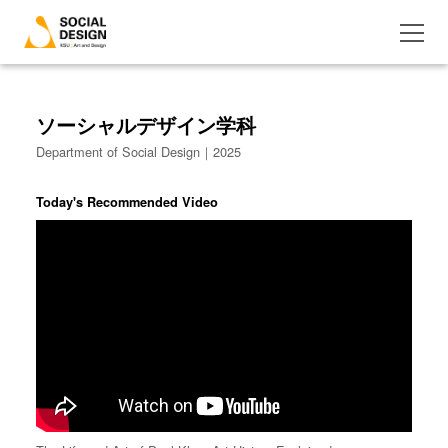
ソーシャルデザイン学科
Department of Social Design｜2025
Today's Recommended Video