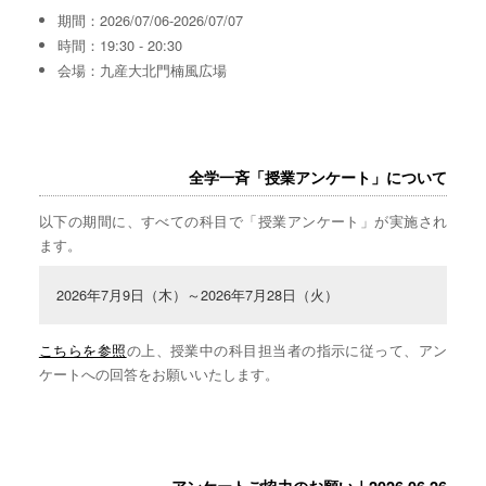
期間：2026/07/06-2026/07/07
時間：19:30 - 20:30
会場：九産大北門楠風広場
全学一斉「授業アンケート」について
以下の期間に、すべての科目で「授業アンケート」が実施され
ます。
2026年7月9日（木）～2026年7月28日（火）
こちらを参照
の上、授業中の科目担当者の指示に従って、アン
ケートへの回答をお願いいたします。
アンケートご協力のお願い｜2026.06.26