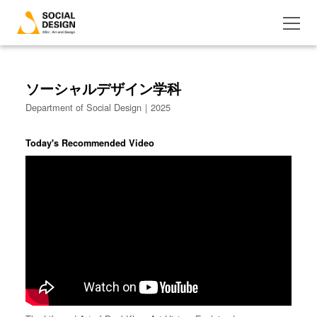
ソーシャルデザイン学科
Department of Social Design｜2025
Today's Recommended Video