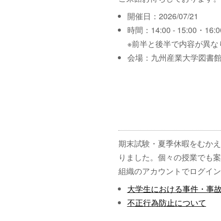
開催日：2026/07/21
時間：14:00 - 15:00・16:00
※前半と後半で内容が異な
会場：九州産業大学図書館
期末試験・夏季休暇をむかえ
りました。個々の授業でも案
組織のアカウントでログイン
大学生における事件・事
不正行為防止について