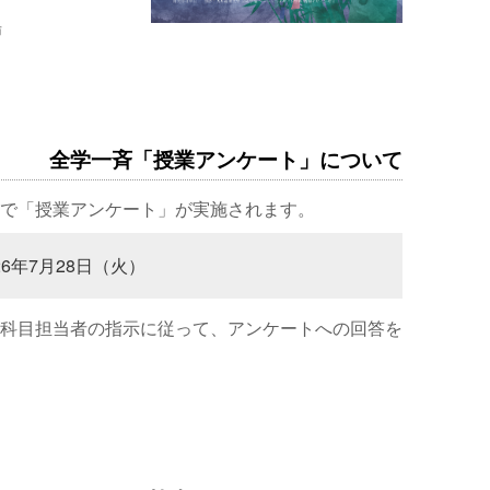
場
全学一斉「授業アンケート」について
で「授業アンケート」が実施されます。
26年7月28日（火）
科目担当者の指示に従って、アンケートへの回答を