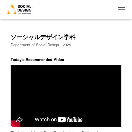
ソーシャルデザイン学科
Department of Social Design｜2025
Today's Recommended Video