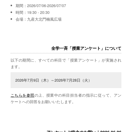
期間：2026/07/06-2026/07/07
時間：19:30 - 20:30
会場：九産大北門楠風広場
全学一斉「授業アンケート」について
以下の期間に、すべての科目で「授業アンケート」が実施され
ます。
2026年7月9日（木）～2026年7月28日（火）
こちらを参照
の上、授業中の科目担当者の指示に従って、アン
ケートへの回答をお願いいたします。
アンケートご協力のお願い｜2026.06.26