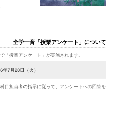
場
全学一斉「授業アンケート」について
で「授業アンケート」が実施されます。
26年7月28日（火）
科目担当者の指示に従って、アンケートへの回答を