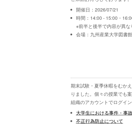
開催日：2026/07/21
時間：14:00 - 15:00・16:00
※前半と後半で内容が異な
会場：九州産業大学図書館
期末試験・夏季休暇をむかえ
りました。個々の授業でも案
組織のアカウントでログイン
大学生における事件・事
不正行為防止について