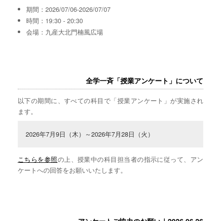
期間：2026/07/06-2026/07/07
時間：19:30 - 20:30
会場：九産大北門楠風広場
全学一斉「授業アンケート」について
以下の期間に、すべての科目で「授業アンケート」が実施され
ます。
2026年7月9日（木）～2026年7月28日（火）
こちらを参照
の上、授業中の科目担当者の指示に従って、アン
ケートへの回答をお願いいたします。
アンケートご協力のお願い｜2026.06.26