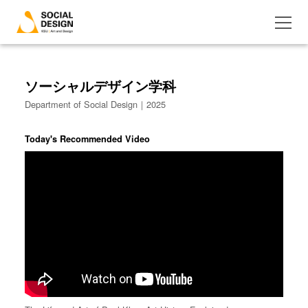
ソーシャルデザイン学科
Department of Social Design｜2025
Today's Recommended Video