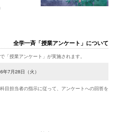
場
全学一斉「授業アンケート」について
で「授業アンケート」が実施されます。
26年7月28日（火）
科目担当者の指示に従って、アンケートへの回答を