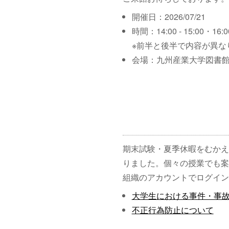
開催日：2026/07/21
時間：14:00 - 15:00・16:00
※前半と後半で内容が異な
会場：九州産業大学図書館
期末試験・夏季休暇をむかえ
りました。個々の授業でも案
組織のアカウントでログイン
大学生における事件・事
不正行為防止について