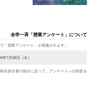
場
全学一斉「授業アンケート」について
で「授業アンケート」が実施されます。
26年7月28日（火）
科目担当者の指示に従って、アンケートへの回答を