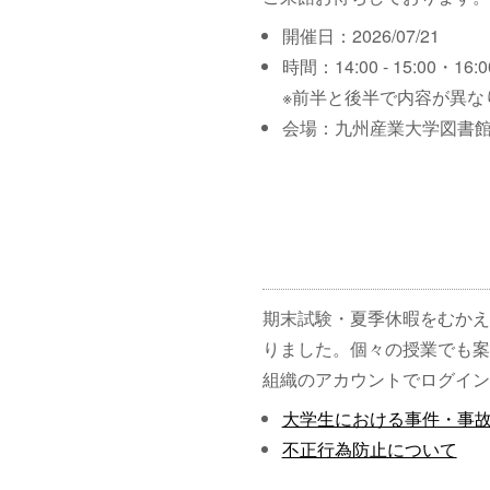
開催日：2026/07/21
時間：14:00 - 15:00・16:00
※前半と後半で内容が異な
会場：九州産業大学図書館
期末試験・夏季休暇をむかえ
りました。個々の授業でも案
組織のアカウントでログイン
大学生における事件・事
不正行為防止について