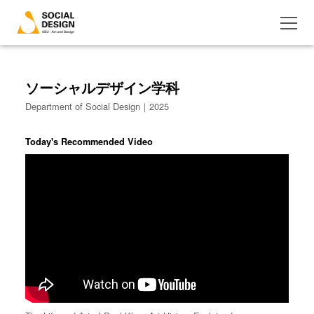
ソーシャルデザイン学科
Department of Social Design｜2025
Today's Recommended Video