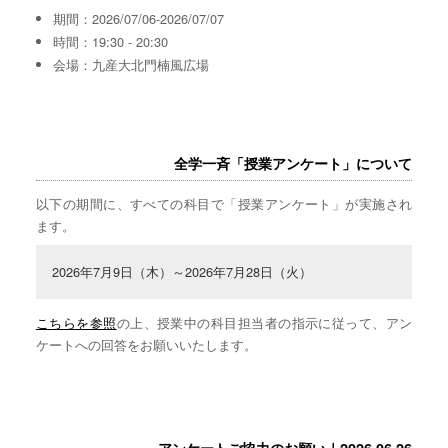
期間：2026/07/06-2026/07/07
時間：19:30 - 20:30
会場：九産大北門楠風広場
全学一斉「授業アンケート」について
以下の期間に、すべての科目で「授業アンケート」が実施され
ます。
2026年7月9日（木）～2026年7月28日（火）
こちらを参照
の上、授業中の科目担当者の指示に従って、アン
ケートへの回答をお願いいたします。
アンケートご協力のお願い｜2026.06.26