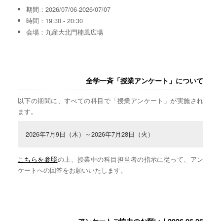
期間：2026/07/06-2026/07/07
時間：19:30 - 20:30
会場：九産大北門楠風広場
全学一斉「授業アンケート」について
以下の期間に、すべての科目で「授業アンケート」が実施され
ます。
2026年7月9日（木）～2026年7月28日（火）
こちらを参照
の上、授業中の科目担当者の指示に従って、アン
ケートへの回答をお願いいたします。
アンケートご協力のお願い｜2026.06.26