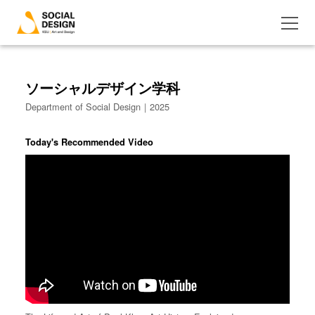
ソーシャルデザイン学科
Department of Social Design｜2025
Today's Recommended Video