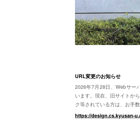
URL変更のお知らせ
2026年7月28日、Web
います。現在、旧サイトから
ク等されている方は、お手数
https://design.cs.kyusan-u