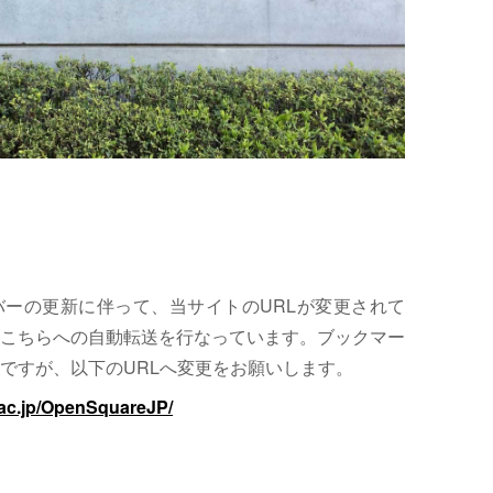
サーバーの更新に伴って、当サイトのURLが変更されて
こちらへの自動転送を行なっています。ブックマー
ですが、以下のURLへ変更をお願いします。
.ac.jp/OpenSquareJP/