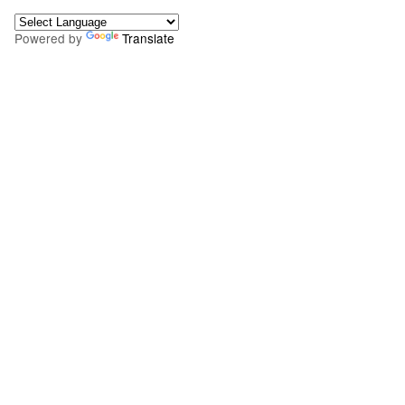
Powered by
Translate