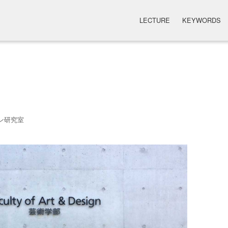
LECTURE
KEYWORDS
ン研究室