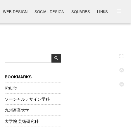
WEB DESIGN
SOCIAL DESIGN
SQUARES
LINKS
BOOKMARKS
K'sLife
ソーシャルデザイン学科
九州産業大学
大学院 芸術研究科