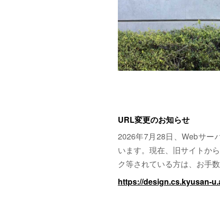
URL変更のお知らせ
2026年7月28日、Web
います。現在、旧サイトから
ク等されている方は、お手数
https://design.cs.kyusan-u