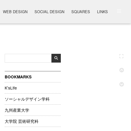
WEB DESIGN
SOCIAL DESIGN
SQUARES
LINKS
BOOKMARKS
K'sLife
ソーシャルデザイン学科
九州産業大学
大学院 芸術研究科