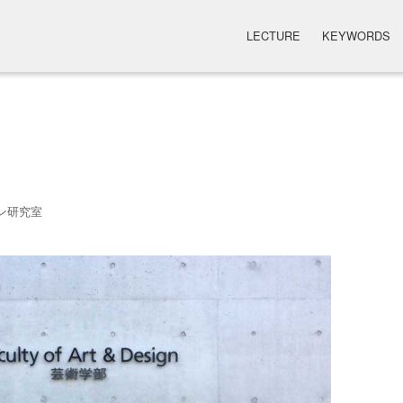
LECTURE
KEYWORDS
ン研究室