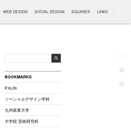
WEB DESIGN
SOCIAL DESIGN
SQUARES
LINKS
BOOKMARKS
K'sLife
ソーシャルデザイン学科
九州産業大学
大学院 芸術研究科