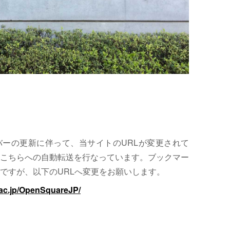
サーバーの更新に伴って、当サイトのURLが変更されて
こちらへの自動転送を行なっています。ブックマー
ですが、以下のURLへ変更をお願いします。
.ac.jp/OpenSquareJP/