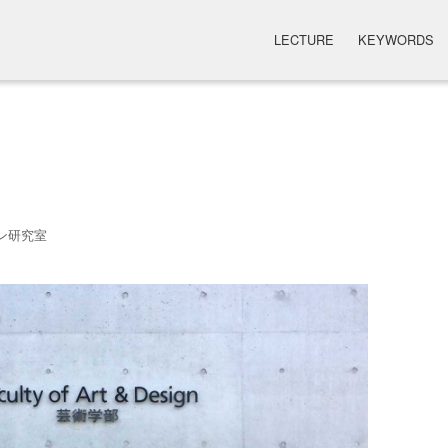
LECTURE
KEYWORDS
ン研究室