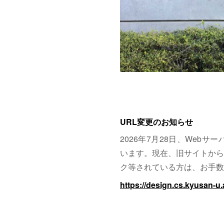
URL変更のお知らせ
2026年7月28日、Web
います。現在、旧サイトから
ク等されている方は、お手数
https://design.cs.kyusan-u