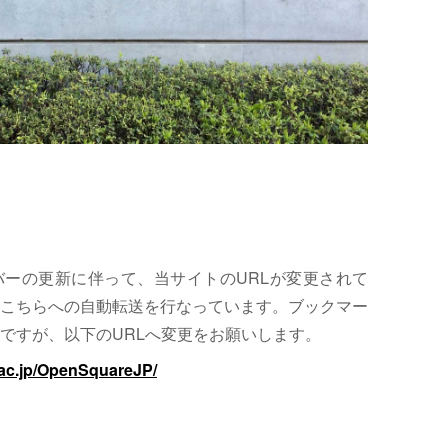
サーバーの更新に伴って、当サイトのURLが変更されて
こちらへの自動転送を行なっています。ブックマー
ですが、以下のURLへ変更をお願いします。
.ac.jp/OpenSquareJP/