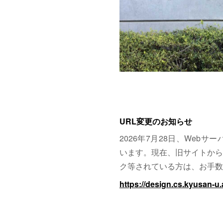
URL変更のお知らせ
2026年7月28日、Web
います。現在、旧サイトから
ク等されている方は、お手数
https://design.cs.kyusan-u