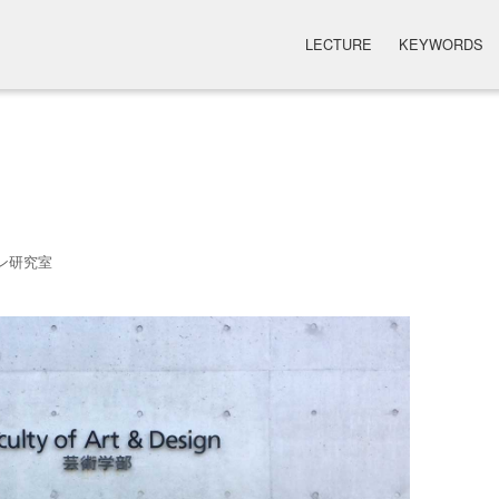
LECTURE
KEYWORDS
ン研究室