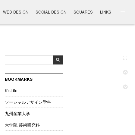
WEB DESIGN
SOCIAL DESIGN
SQUARES
LINKS
BOOKMARKS
K'sLife
ソーシャルデザイン学科
九州産業大学
大学院 芸術研究科