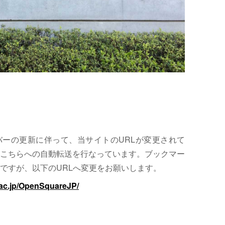
サーバーの更新に伴って、当サイトのURLが変更されて
こちらへの自動転送を行なっています。ブックマー
ですが、以下のURLへ変更をお願いします。
.ac.jp/OpenSquareJP/