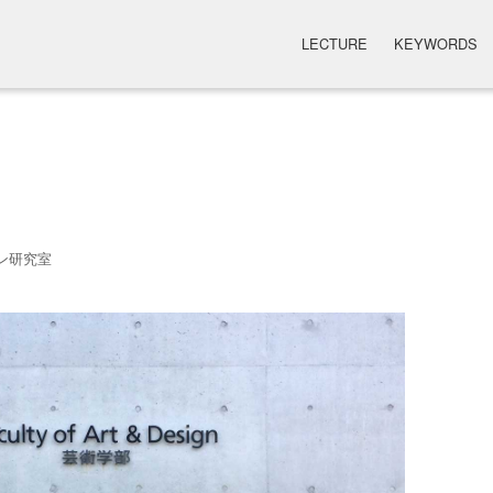
LECTURE
KEYWORDS
ン研究室