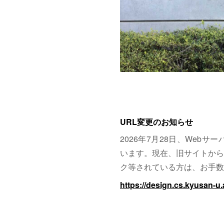
URL変更のお知らせ
2026年7月28日、Web
います。現在、旧サイトから
ク等されている方は、お手数
https://design.cs.kyusan-u