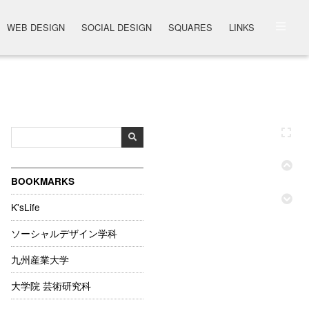
WEB DESIGN
SOCIAL DESIGN
SQUARES
LINKS
BOOKMARKS
K'sLife
ソーシャルデザイン学科
九州産業大学
大学院 芸術研究科