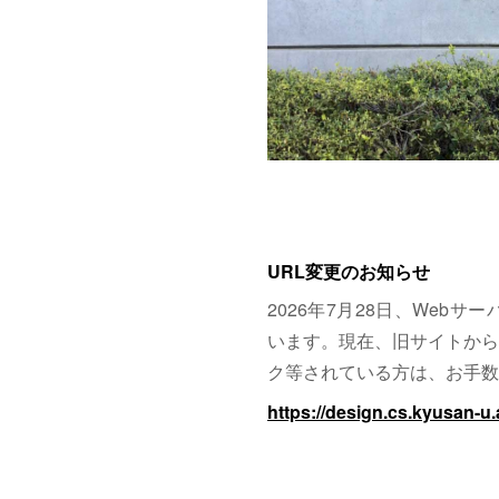
URL変更のお知らせ
2026年7月28日、Web
います。現在、旧サイトから
ク等されている方は、お手数
https://design.cs.kyusan-u