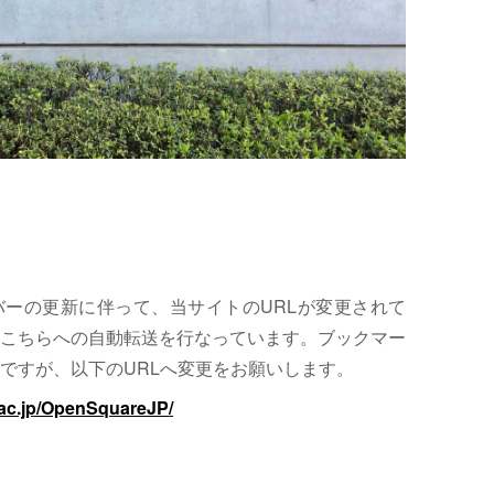
サーバーの更新に伴って、当サイトのURLが変更されて
こちらへの自動転送を行なっています。ブックマー
ですが、以下のURLへ変更をお願いします。
.ac.jp/OpenSquareJP/