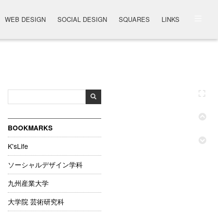
WEB DESIGN
SOCIAL DESIGN
SQUARES
LINKS
BOOKMARKS
K'sLife
ソーシャルデザイン学科
九州産業大学
大学院 芸術研究科