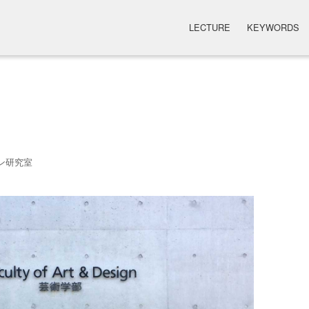
LECTURE
KEYWORDS
ン研究室