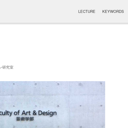
LECTURE
KEYWORDS
ン研究室