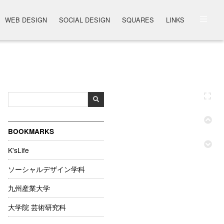
WEB DESIGN
SOCIAL DESIGN
SQUARES
LINKS
BOOKMARKS
K'sLife
ソーシャルデザイン学科
九州産業大学
大学院 芸術研究科