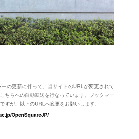
サーバーの更新に伴って、当サイトのURLが変更されて
こちらへの自動転送を行なっています。ブックマー
ですが、以下のURLへ変更をお願いします。
.ac.jp/OpenSquareJP/