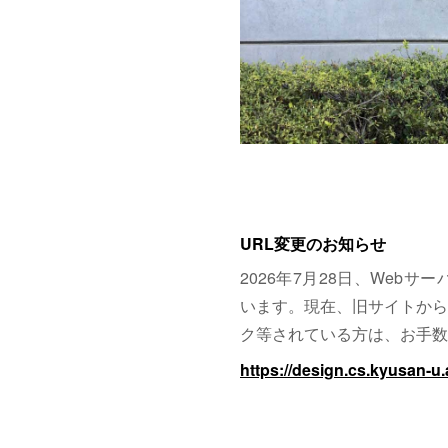
URL変更のお知らせ
2026年7月28日、Web
います。現在、旧サイトから
ク等されている方は、お手数
https://design.cs.kyusan-u